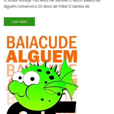
Alguém comemora 25 Anos de Folia! O Samba de
Leia Mais