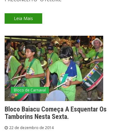
Leia Mais
Bloco de Carnaval
Bloco Baiacu Começa A Esquentar Os
Tamborins Nesta Sexta.
22 de dezembro de 2014