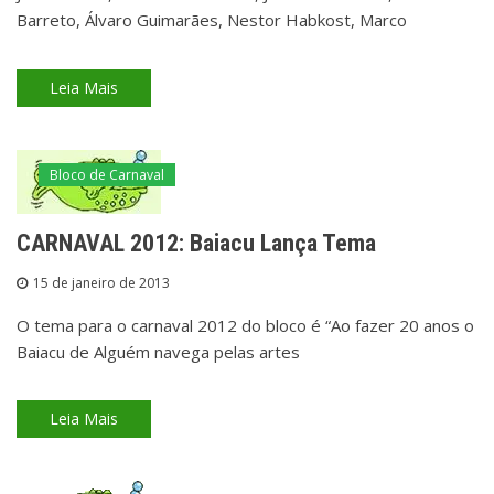
Barreto, Álvaro Guimarães, Nestor Habkost, Marco
Leia Mais
Bloco de Carnaval
CARNAVAL 2012: Baiacu Lança Tema
15 de janeiro de 2013
O tema para o carnaval 2012 do bloco é “Ao fazer 20 anos o
Baiacu de Alguém navega pelas artes
Leia Mais