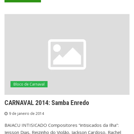
Bloco de Carnaval
CARNAVAL 2014: Samba Enredo
9 de janeiro de 2014
BAIACU INTISICADO Compositores “intisicados da Ilha”:
Jeisson Dias, Reizinho do Violão, Jackson Cardoso, Rachel