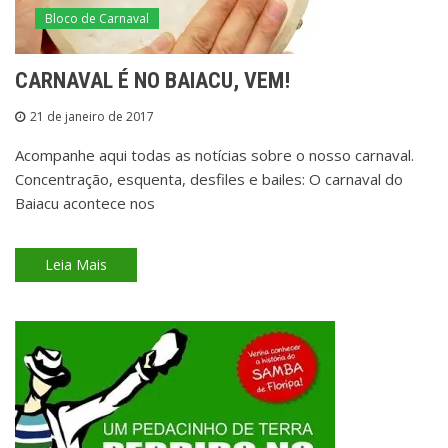
Bloco de Carnaval
CARNAVAL É NO BAIACU, VEM!
21 de janeiro de 2017
Acompanhe aqui todas as notícias sobre o nosso carnaval.
Concentração, esquenta, desfiles e bailes: O carnaval do
Baiacu acontece nos
Leia Mais