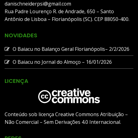
danischneiderpsi@gmail.com
Rua Padre Lourenço R. de Andrade, 650 – Santo
Antônio de Lisboa – Florianópolis (SC). CEP 88050-400.
NOVIDADES
O Baiacu no Balanço Geral Florianópolis– 2/2/2026
O Baiacu no Jornal do Almoço – 16/01/2026
LICENÇA
Conteúdo sob licença Creative Commons Atribuição –
Não Comercial – Sem Derivações 4.0 Internacional.