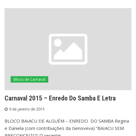
Bloco de Carnaval
Carnaval 2015 – Enredo Do Samba E Letra
9 de janeiro de 2015
BLOCO BAIACU DE ALGUÉM – ENREDO DO SAMBA Regina
e Daniela (com contribuições da Genoveva) “BAIACU SEM
PRECONCEITO“ O recente