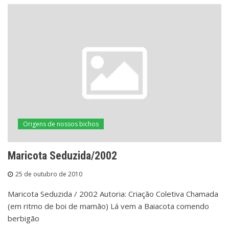
Origens de nossos bichos
Maricota Seduzida/2002
25 de outubro de 2010
Maricota Seduzida / 2002 Autoria: Criação Coletiva Chamada
(em ritmo de boi de mamão) Lá vem a Baiacota comendo
berbigão