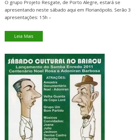
O grupo Projeto Resgate, de Porto Alegre, estará se
apresentando neste sábado aqui em Florianópolis. Serão 3
apresentações: 15h –
Leia Mais