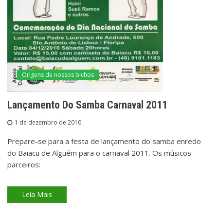
Origens de nossos bichos
Lançamento Do Samba Carnaval 2011
1 de dezembro de 2010
Prepare-se para a festa de lançamento do samba enredo
do Baiacu de Alguém para o carnaval 2011. Os músicos
parceiros:
Leia Mais