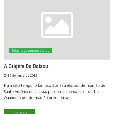
Origens de nossos bichos
A Origem Do Boiacu
30 de junho de 2015
Há muito tempo, o famoso Boi-Estrela, boi-de-mamão de
Santo Antônio de Lisboa, perdeu-se numa farra-do-boi.
Quando o boi-de-mamão precisou se
Leia Mais