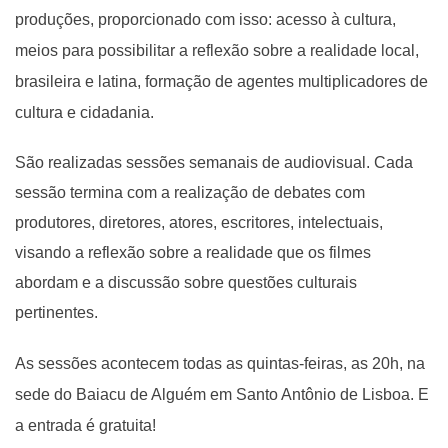
produções, proporcionado com isso: acesso à cultura,
meios para possibilitar a reflexão sobre a realidade local,
brasileira e latina, formação de agentes multiplicadores de
cultura e cidadania.
São realizadas sessões semanais de audiovisual. Cada
sessão termina com a realização de debates com
produtores, diretores, atores, escritores, intelectuais,
visando a reflexão sobre a realidade que os filmes
abordam e a discussão sobre questões culturais
pertinentes.
As sessões acontecem todas as quintas-feiras, as 20h, na
sede do Baiacu de Alguém em Santo Antônio de Lisboa. E
a entrada é gratuita!