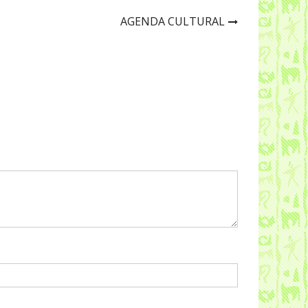
AGENDA CULTURAL