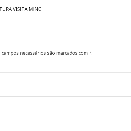
TURA VISITA MINC
Os campos necessários são marcados com *.