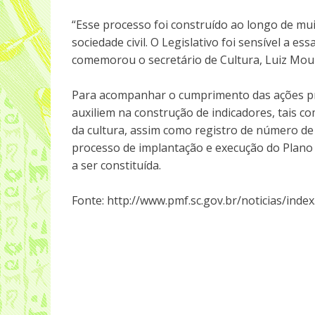
“Esse processo foi construído ao longo de mui
sociedade civil. O Legislativo foi sensível a 
comemorou o secretário de Cultura, Luiz Mou
Para acompanhar o cumprimento das ações pre
auxiliem na construção de indicadores, tais 
da cultura, assim como registro de número de 
processo de implantação e execução do Plano 
a ser constituída.
Fonte: http://www.pmf.sc.gov.br/noticias/in