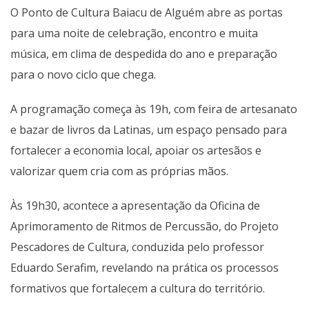
O Ponto de Cultura Baiacu de Alguém abre as portas
para uma noite de celebração, encontro e muita
música, em clima de despedida do ano e preparação
para o novo ciclo que chega.
A programação começa às 19h, com feira de artesanato
e bazar de livros da Latinas, um espaço pensado para
fortalecer a economia local, apoiar os artesãos e
valorizar quem cria com as próprias mãos.
Às 19h30, acontece a apresentação da Oficina de
Aprimoramento de Ritmos de Percussão, do Projeto
Pescadores de Cultura, conduzida pelo professor
Eduardo Serafim, revelando na prática os processos
formativos que fortalecem a cultura do território.