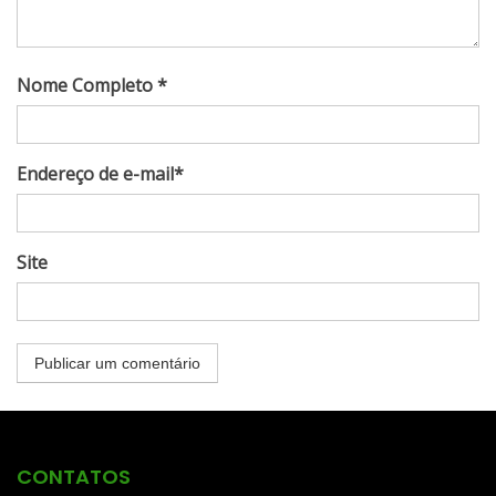
Nome Completo *
Endereço de e-mail*
Site
CONTATOS